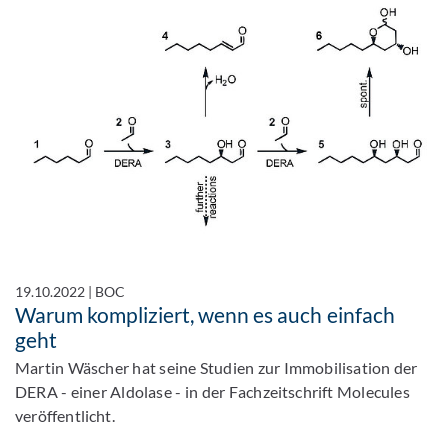
19.10.2022
|
BOC
Warum kompliziert, wenn es auch einfach
geht
Martin Wäscher hat seine Studien zur Immobilisation der
DERA - einer Aldolase - in der Fachzeitschrift Molecules
veröffentlicht.