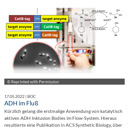
© Reprinted with Permission
17.05.2022
|
BOC
ADH im Fluß
Kürzlich gelang die erstmalige Anwendung von katalytisch
aktiven ADH Inklusion Bodies im Flow-System. Hieraus
resultierte eine Publikation in ACS Synthetic Biology, über