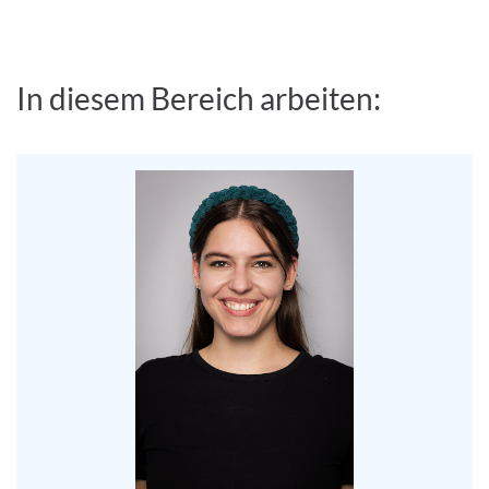
In diesem Bereich arbeiten: