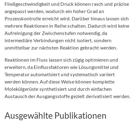
Fließgeschwindigkeit und Druck können rasch und präzise
angepasst werden, wodurch ein hoher Grad an
Prozesskontrolle erreicht wird. Darüber hinaus lassen sich
mehrere Reaktionen in Reihe schalten. Dadurch wird keine
Aufreinigung der Zwischenstufen notwendig, da
intermediäre Verbindungen nicht isoliert, sondern
unmittelbar zur nächsten Reaktion gebracht werden.
Reaktionen im Fluss lassen sich zügig optimieren und
erweitern, da Einflussfaktoren wie Lösungsmittel und
Temperatur automatisiert und systematisch variiert
werden können. Auf diese Weise können komplette
Molekülgerüste synthetisiert und durch einfachen
Austausch der Ausgangsstoffe gezielt derivatisiert werden.
Ausgewählte Publikationen