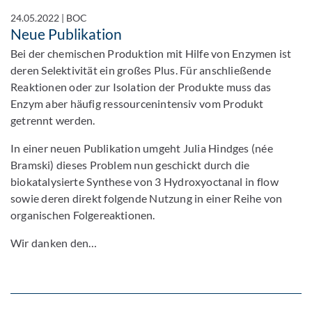
24.05.2022
|
BOC
Neue Publikation
Bei der chemischen Produktion mit Hilfe von Enzymen ist
deren Selektivität ein großes Plus. Für anschließende
Reaktionen oder zur Isolation der Produkte muss das
Enzym aber häufig ressourcenintensiv vom Produkt
getrennt werden.
In einer neuen Publikation umgeht Julia Hindges (née
Bramski) dieses Problem nun geschickt durch die
biokatalysierte Synthese von 3 Hydroxyoctanal in flow
sowie deren direkt folgende Nutzung in einer Reihe von
organischen Folgereaktionen.
Wir danken den…