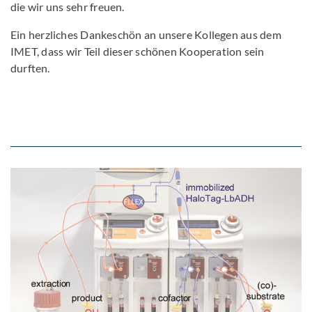
die wir uns sehr freuen.
Ein herzliches Dankeschön an unsere Kollegen aus dem
IMET, dass wir Teil dieser schönen Kooperation sein
durften.