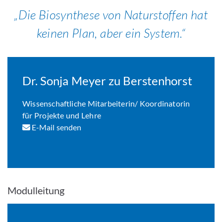
Die Biosynthese von Naturstoffen hat
keinen Plan, aber ein System.
Dr. Sonja Meyer zu Berstenhorst
Wissenschaftliche Mitarbeiterin/ Koordinatorin
für Projekte und Lehre
E-Mail senden
Modulleitung