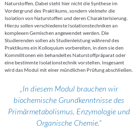
Naturstoffen. Dabei steht hier nicht die Synthese im
Vordergrund des Praktikums, sondern vielmehr die
Isolation von Naturstoffen und deren Charakterisierung.
Hierzu sollen verschiedenste Isolationstechniken an
komplexen Gemischen angewendet werden. Die
Studierenden sollen als Studienleistung während des
Praktikums ein Kolloquium vorbereiten, in dem sie den
Kommilitonen ein behandeltes Naturstoffpräparat oder
eine bestimmte Isolationstechnik vorstellen. Insgesamt
wird das Modul mit einer mündlichen Prüfung abschließen.
In diesem Modul brauchen wir
biochemische Grundkenntnisse des
Primärmetabolismus, Enzymologie und
Organische Chemie.