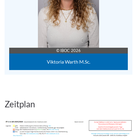
© IBOC 2026
Viktoria Warth M.Sc.
Zeitplan