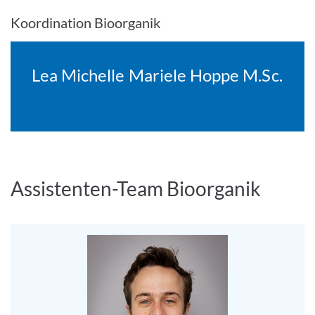
Koordination Bioorganik
Lea Michelle Mariele Hoppe M.Sc.
Assistenten-Team Bioorganik