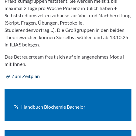
Praktikumsgruppen feststeht. Sie werden meist 1 bis
maximal 2 Tage pro Woche Präsenz in Jülich haben +
Selbststudiumszeiten zuhause zur Vor- und Nachbereitung
(Skript, Fragen, Übungen, Protokolle,
Studierendenvortrag…). Die Großgruppen in den beiden
Theoriewochen können Sie selbst wählen und ab 13.10.25
in ILIAS belegen.
Das Betreuerteam freut sich auf ein angenehmes Modul
mit Ihnen.
Zum Zeitplan
Handbuch Biochemie Bachelor