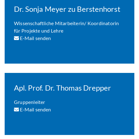
Dr. Sonja Meyer zu Berstenhorst
Wissenschaftliche Mitarbeiterin/ Koordinatorin
für Projekte und Lehre
E-Mail senden
Apl. Prof. Dr. Thomas Drepper
Gruppenleiter
E-Mail senden