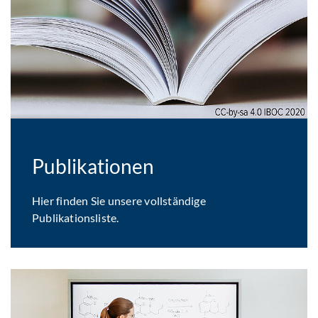
Publikationen
Hier finden Sie unsere vollständige
Publikationsliste.