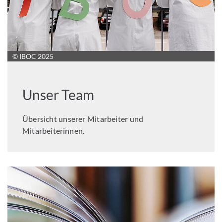
© IBOC 2025
Unser Team
Übersicht unserer Mitarbeiter und
Mitarbeiterinnen.