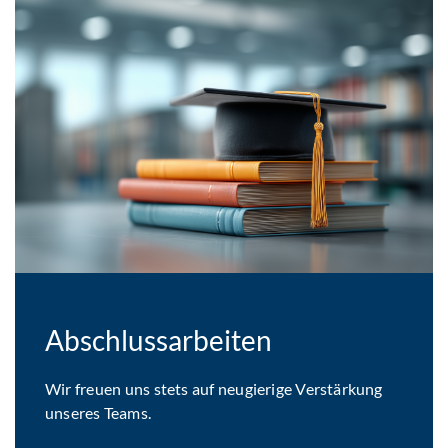
Abschlussarbeiten
Wir freuen uns stets auf neugierige Verstärkung
unseres Teams.