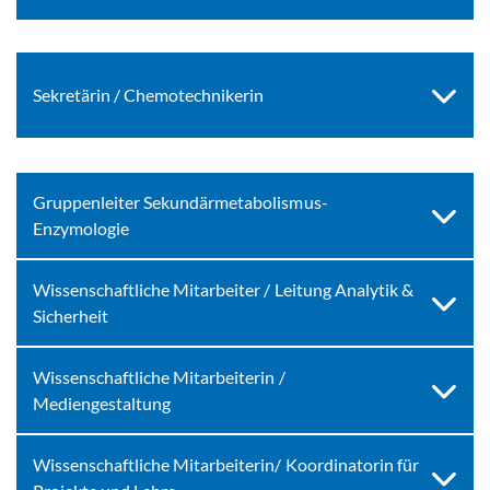
Sekretärin / Chemotechnikerin
Gruppenleiter Sekundärmetabolismus-
Enzymologie
Wissenschaftliche Mitarbeiter / Leitung Analytik &
Sicherheit
Wissenschaftliche Mitarbeiterin /
Mediengestaltung
Wissenschaftliche Mitarbeiterin/ Koordinatorin für