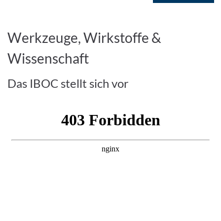
Werkzeuge, Wirkstoffe &
Wissenschaft
Das IBOC stellt sich vor