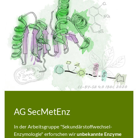
AG SecMetEnz
In der Arbeitsgruppe "Sekundärstoffwechsel-
Enzymologie" erforschen wir
unbekannte Enzyme