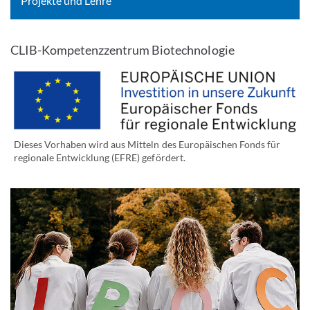
Projekte und Lehre
CLIB-Kompetenzzentrum Biotechnologie
Dieses Vorhaben wird aus Mitteln des Europäischen Fonds für
regionale Entwicklung (EFRE) gefördert.