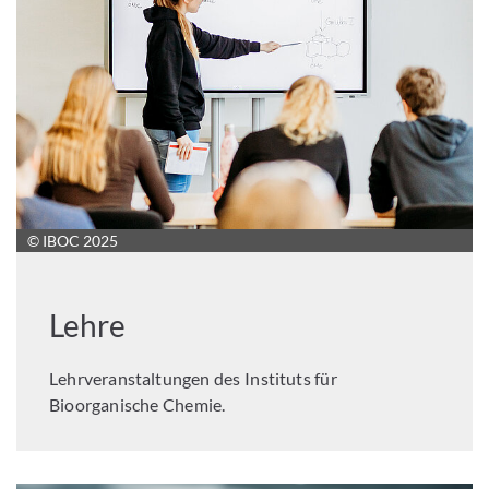
© IBOC 2025
Lehre
Lehrveranstaltungen des Instituts für
Bioorganische Chemie.