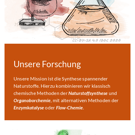
Unsere Forschung
Unsere Mission ist die Synthese spannender
Naturstoffe. Hierzu kombinieren wir klassisch
chemische Methoden der
Naturstoffsynthese
und
Organoborchemie
, mit alternativen Methoden der
Enzymkatalyse
oder
Flow-Chemie
.