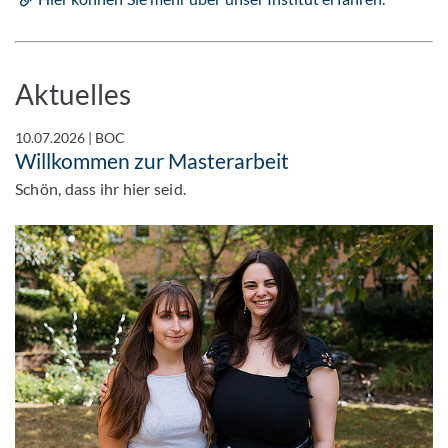
Aktuelles
10.07.2026
|
BOC
Willkommen zur Masterarbeit
Schön, dass ihr hier seid.