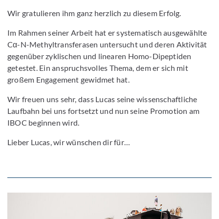
Wir gratulieren ihm ganz herzlich zu diesem Erfolg.
Im Rahmen seiner Arbeit hat er systematisch ausgewählte
Cα-N-Methyltransferasen untersucht und deren Aktivität
gegenüber zyklischen und linearen Homo-Dipeptiden
getestet. Ein anspruchsvolles Thema, dem er sich mit
großem Engagement gewidmet hat.
Wir freuen uns sehr, dass Lucas seine wissenschaftliche
Laufbahn bei uns fortsetzt und nun seine Promotion am
IBOC beginnen wird.
Lieber Lucas, wir wünschen dir für…