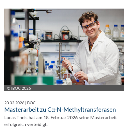
© IBOC 2026
20.02.2026
|
BOC
Masterarbeit zu Cα-N-Methyltransferasen
Lucas Theis hat am 18. Februar 2026 seine Masterarbeit
erfolgreich verteidigt.