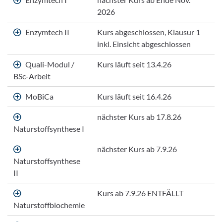
2026
Enzymtech II
Kurs abgeschlossen, Klausur 1
inkl. Einsicht abgeschlossen
Quali-Modul /
Kurs läuft seit 13.4.26
BSc-Arbeit
MoBiCa
Kurs läuft seit 16.4.26
nächster Kurs ab 17.8.26
Naturstoffsynthese I
nächster Kurs ab 7.9.26
Naturstoffsynthese
II
Kurs ab 7.9.26 ENTFÄLLT
Naturstoffbiochemie