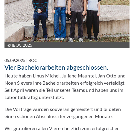
© IBOC 2025
05.09.2025
|
BOC
Vier Bachelorarbeiten abgeschlossen.
Heute haben Linus Michel, Juliane Mauntel, Jan Otto und
Noah Sievers ihre Bachelorarbeiten erfolgreich verteidigt.
Seit April waren sie Teil unseres Teams und haben uns im
Labor tatkräftig unterstützt.
Die Vorträge wurden souverän gemeistert und bildeten
einen schönen Abschluss der vergangenen Monate.
Wir gratulieren allen Vieren herzlich zum erfolgreichen