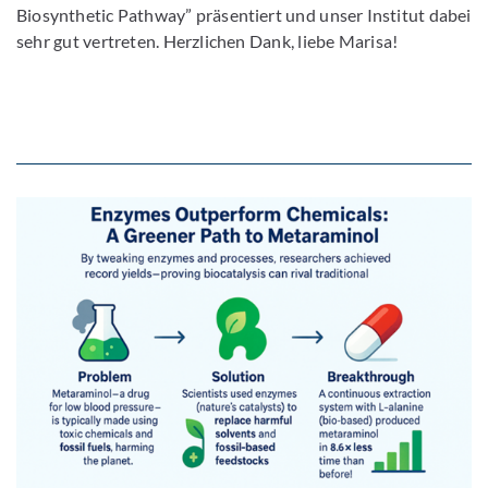
Biosynthetic Pathway” präsentiert und unser Institut dabei
sehr gut vertreten. Herzlichen Dank, liebe Marisa!