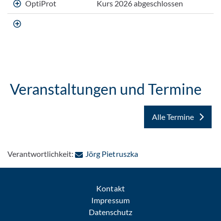
OptiProt
Kurs 2026 abgeschlossen
Veranstaltungen und Termine
Alle Termine
: Per E-Mail kontaktiere
Verantwortlichkeit:
Jörg Pietruszka
Kontakt
Impressum
Datenschutz