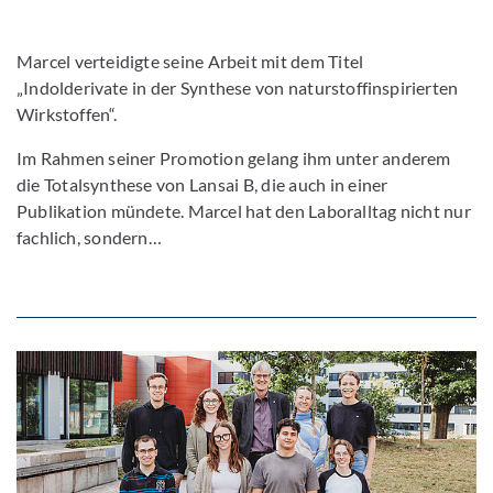
Marcel verteidigte seine Arbeit mit dem Titel
„Indolderivate in der Synthese von naturstoffinspirierten
Wirkstoffen“.
Im Rahmen seiner Promotion gelang ihm unter anderem
die Totalsynthese von Lansai B, die auch in einer
Publikation mündete. Marcel hat den Laboralltag nicht nur
fachlich, sondern…