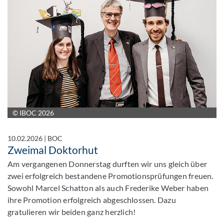
© IBOC 2026
10.02.2026
|
BOC
Zweimal Doktorhut
Am vergangenen Donnerstag durften wir uns gleich über
zwei erfolgreich bestandene Promotionsprüfungen freuen.
Sowohl Marcel Schatton als auch Frederike Weber haben
ihre Promotion erfolgreich abgeschlossen. Dazu
gratulieren wir beiden ganz herzlich!