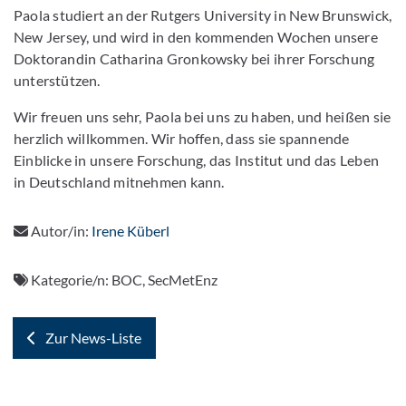
Paola studiert an der Rutgers University in New Brunswick,
New Jersey, und wird in den kommenden Wochen unsere
Doktorandin Catharina Gronkowsky bei ihrer Forschung
unterstützen.
Wir freuen uns sehr, Paola bei uns zu haben, und heißen sie
herzlich willkommen. Wir hoffen, dass sie spannende
Einblicke in unsere Forschung, das Institut und das Leben
in Deutschland mitnehmen kann.
Autor/in:
Irene Küberl
Kategorie/n:
BOC, SecMetEnz
Zur News-Liste