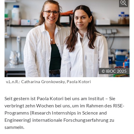
© IBOC 2025
v.L.n.R.: Catharina Gronkowsky, Paola Kotori
Seit gestern ist Paola Kotori bei uns am Institut – Sie
verbringt zehn Wochen bei uns, um im Rahmen des RISE-
Programms (Research Internships in Science and
Engineering) internationale Forschungserfahrung zu
sammeln.