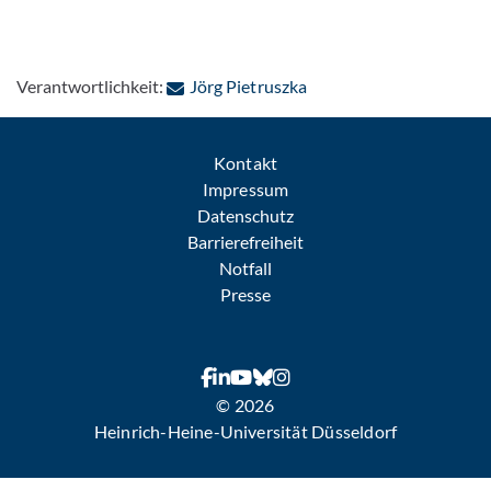
: Per E-Mail kontaktiere
Verantwortlichkeit:
Jörg Pietruszka
Kontakt
Impressum
Datenschutz
Barrierefreiheit
Notfall
Presse
© 2026
Heinrich-Heine-Universität Düsseldorf