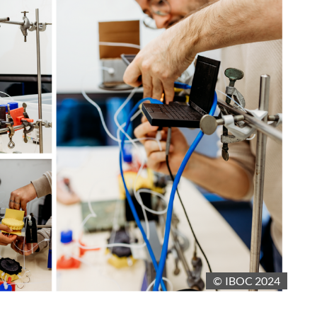
© IBOC 2024