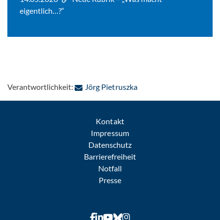
eigentlich…?“
: Per E-Mail kontaktiere
Verantwortlichkeit:
Jörg Pietruszka
Kontakt
Impressum
Datenschutz
Barrierefreiheit
Notfall
Presse