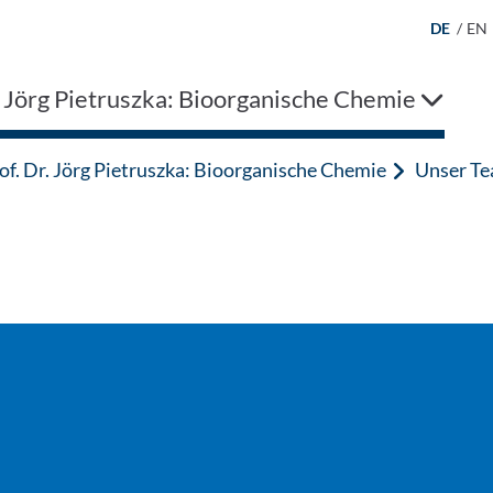
DE
/
EN
. Jörg Pietruszka: Bioorganische Chemie
of. Dr. Jörg Pietruszka: Bioorganische Chemie
Unser T