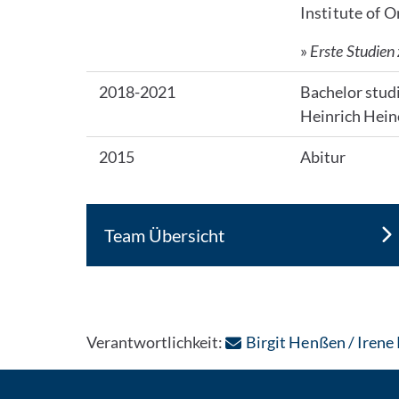
Institute of 
»
Erste Studien
2018-2021
Bachelor studi
Heinrich Hein
2015
Abitur
Team Übersicht
Verantwortlichkeit:
Birgit Henßen / Irene