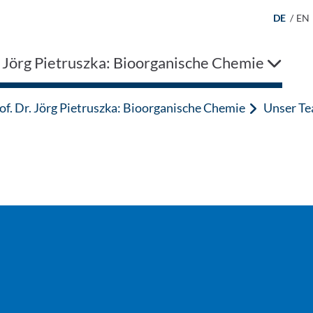
DE
/
EN
. Jörg Pietruszka: Bioorganische Chemie
of. Dr. Jörg Pietruszka: Bioorganische Chemie
Unser T