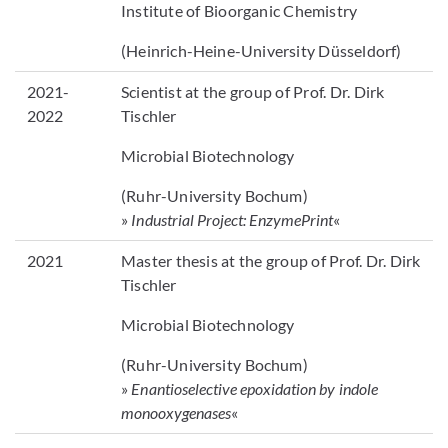
Institute of Bioorganic Chemistry
(Heinrich-Heine-University Düsseldorf)
2021-
Scientist at the group of Prof. Dr. Dirk
2022
Tischler
Microbial Biotechnology
(Ruhr-University Bochum)
»
Industrial Project: EnzymePrint
«
2021
Master thesis at the group of Prof. Dr. Dirk
Tischler
Microbial Biotechnology
(Ruhr-University Bochum)
»
Enantioselective epoxidation by indole
monooxygenases
«