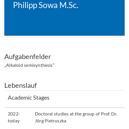
Philipp Sowa M.Sc.
Aufgabenfelder
„Alkaloid semisynthesis“
Lebenslauf
Academic Stages
2022-
Doctoral studies at the group of Prof. Dr.
today
Jörg Pietruszka