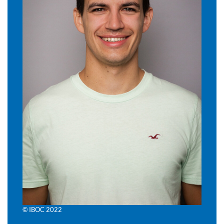
© IBOC 2022