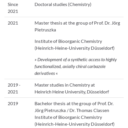
Since
Doctoral studies (Chemistry)
2021
2021
Master thesis at the group of Prof. Dr. Jörg
Pietruszka
Institute of Bioorganic Chemistry
(Heinrich-Heine-University Düsseldorf)
» Development of a synthetic access to highly
functionalized, axially chiral carbazole
derivatives
«
2019 -
Master studies in Chemistry at
2021
Heinrich Heine University, Düsseldorf
2019
Bachelor thesis at the group of Prof. Dr.
Jörg Pietruszka / Dr. Thomas Classen
Institute of Bioorganic Chemistry
(Heinrich-Heine-University Düsseldorf)