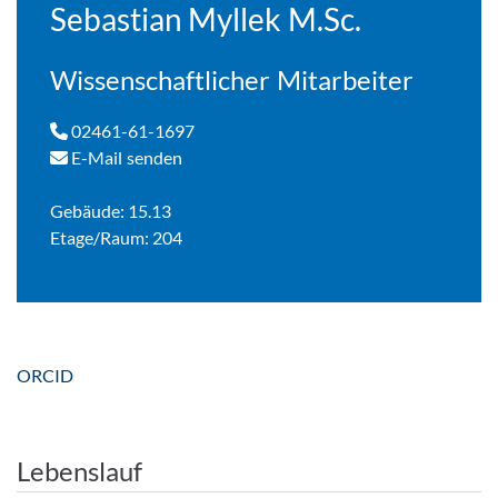
Sebastian Myllek M.Sc.
Wissenschaftlicher Mitarbeiter
02461-61-1697
E-Mail senden
Gebäude: 15.13
Etage/Raum: 204
ORCID
Lebenslauf